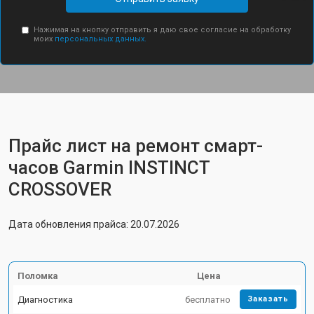
Нажимая на кнопку отправить я даю свое согласие на обработку
моих
персональных данных.
Прайс лист на ремонт смарт-
часов Garmin INSTINCT
CROSSOVER
Дата обновления прайса: 20.07.2026
Поломка
Цена
Диагностика
бесплатно
Заказать