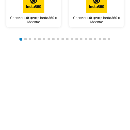
Сервисный центр Insta360 в
Сервисный центр Insta360 в
Москве
Москве