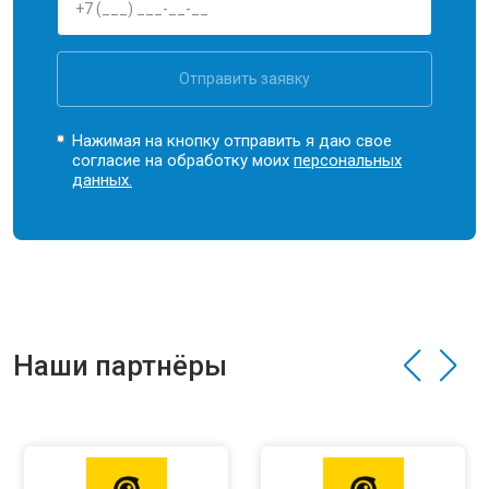
Отправить заявку
Нажимая на кнопку отправить я даю свое
согласие на обработку моих
персональных
данных.
Наши партнёры