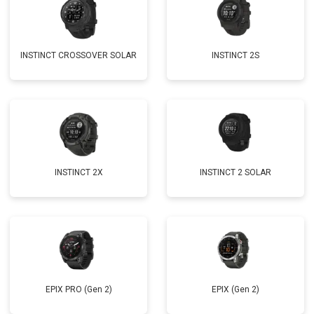
INSTINCT CROSSOVER SOLAR
INSTINCT 2S
INSTINCT 2X
INSTINCT 2 SOLAR
EPIX PRO (Gen 2)
EPIX (Gen 2)