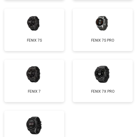
FENIX 7S
FENIX 7S PRO
FENIX 7
FENIX 7X PRO