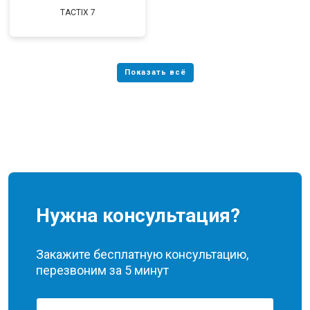
TACTIX 7
Нужна консультация?
Закажите бесплатную консультацию,
перезвоним за 5 минут