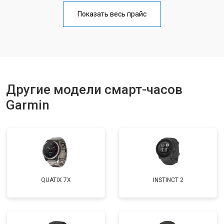
Показать весь прайс
Другие модели смарт-часов
Garmin
QUATIX 7X
INSTINCT 2