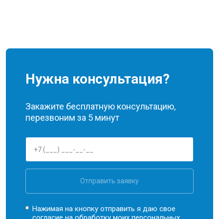
Нужна консультация?
Закажите бесплатную консультацию,
перезвоним за 5 минут
Отправить заявку
Нажимая на кнопку отправить я даю свое
согласие на обработку моих
персональных