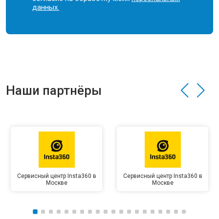
данных.
Наши партнёры
Сервисный центр Insta360 в
Сервисный центр Insta360 в
Москве
Москве