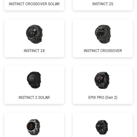
INSTINCT CROSSOVER SOLAR
INSTINCT 2S
INSTINCT 2X
INSTINCT CROSSOVER
INSTINCT 2 SOLAR
EPIX PRO (Gen 2)