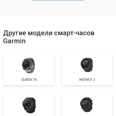
Другие модели смарт-часов
Garmin
QUATIX 7X
INSTINCT 2