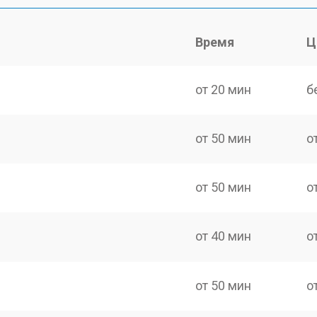
Время
Ц
от 20 мин
б
от 50 мин
о
от 50 мин
о
от 40 мин
о
от 50 мин
о