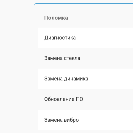
Поломка
Диагностика
Замена стекла
Замена динамика
Обновление ПО
Замена вибро