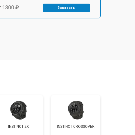
т 1300 ₽
Заказать
т 1500 ₽
Заказать
т 1400 ₽
Заказать
т 1200 ₽
Заказать
т 1200 ₽
Заказать
т 1500 ₽
Заказать
INSTINCT 2X
INSTINCT CROSSOVER
т 2000 ₽
Заказать