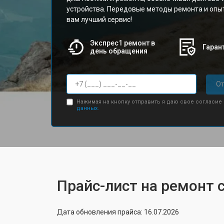
устройства. Передовые методы ремонта и опы
вам лучший сервис!
Экспрес1 ремонт в
Гарант
день обращения
От
Нажимая на кнопку отправить я даю свое согласие
данных.
Прайс-лист на ремонт 
Дата обновления прайса: 16.07.2026