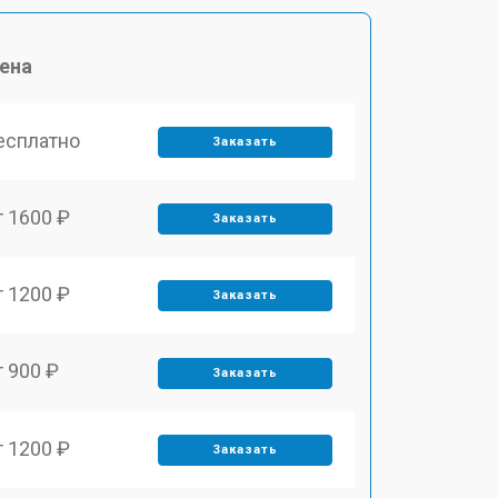
ена
есплатно
Заказать
т 1600 ₽
Заказать
т 1200 ₽
Заказать
т 900 ₽
Заказать
т 1200 ₽
Заказать