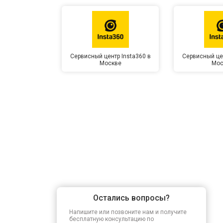
Сервисный центр Insta360 в
Сервисный цен
Москве
Мос
Остались вопросы?
Напишите или позвоните нам и получите
бесплатную консультацию по