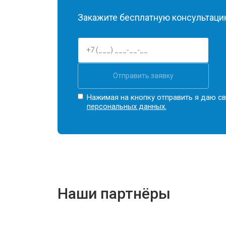
Закажите бесплатную консультацию
Отправить заявку
Нажимая на кнопку отправить я даю св
персональных данных.
Наши партнёры