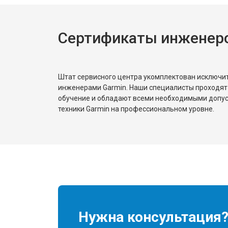
Сертификаты инженеро
Штат сервисного центра укомплектован исключ
инженерами Garmin. Наши специалисты проходят
обучение и обладают всеми необходимыми допу
техники Garmin на профессиональном уровне.
Нужна консультация