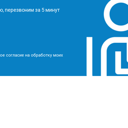
, перезвоним за 5 минут
ое согласие на обработку моих