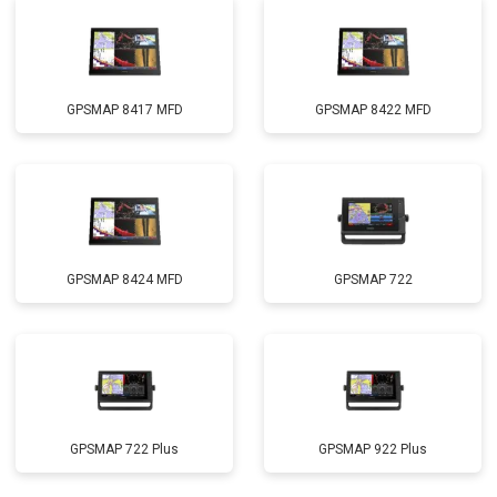
GPSMAP 8417 MFD
GPSMAP 8422 MFD
GPSMAP 8424 MFD
GPSMAP 722
GPSMAP 722 Plus
GPSMAP 922 Plus