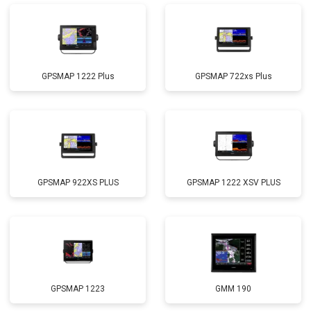
GPSMAP 1222 Plus
GPSMAP 722xs Plus
GPSMAP 922XS PLUS
GPSMAP 1222 XSV PLUS
GPSMAP 1223
GMM 190