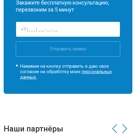
Закажите бесплатную консультацию,
перезвоним за 5 минут
Отправить заявку
Нажимая на кнопку отправить я даю свое
согласие на обработку моих
персональных
данных.
Наши партнёры