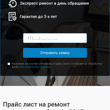
Экспресс ремонт в день обращения
Гарантия до 3-х лет
Отправить заявку
Нажимая на кнопку отправить я даю свое согласие на обработку
моих
персональных данных.
Прайс лист на ремонт