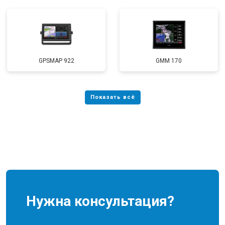
GPSMAP 922
GMM 170
Нужна консультация?