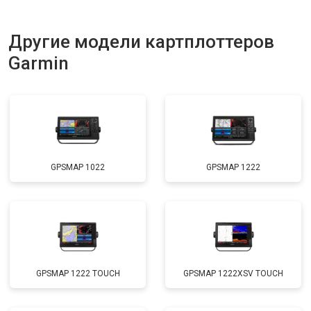
Другие модели картплоттеров
Garmin
GPSMAP 1022
GPSMAP 1222
GPSMAP 1222 TOUCH
GPSMAP 1222XSV TOUCH