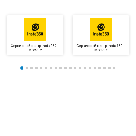
Сервисный центр Insta360 в
Сервисный центр Insta360 в
Москве
Москве