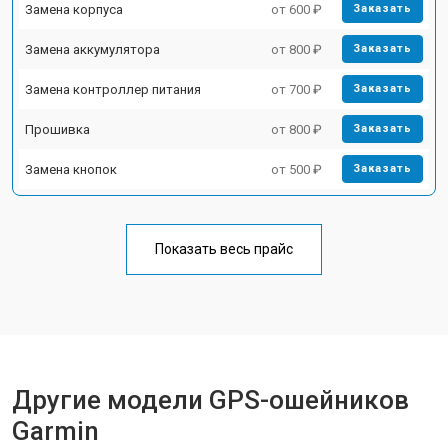
Замена корпуса
от 600 ₽
Заказать
Замена аккумулятора
от 800 ₽
Заказать
Замена контроллер питания
от 700 ₽
Заказать
Прошивка
от 800 ₽
Заказать
Замена кнопок
от 500 ₽
Заказать
Показать весь прайс
Другие модели GPS-ошейников
Garmin