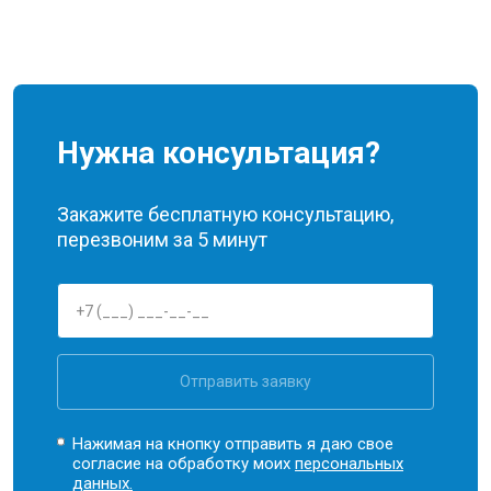
Нужна консультация?
Закажите бесплатную консультацию,
перезвоним за 5 минут
Отправить заявку
Нажимая на кнопку отправить я даю свое
согласие на обработку моих
персональных
данных.