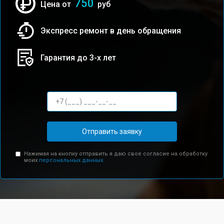
750
Цена от
руб
Экспресс ремонт в день обращения
Гарантия до 3-х лет
Отправить заявку
Нажимая на кнопку отправить я даю свое согласие на обработку
моих
персональных данных.