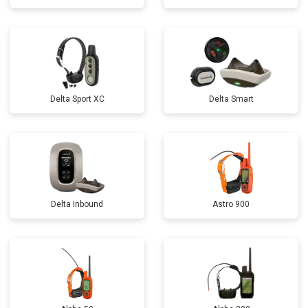
Delta Sport XC
Delta Smart
Delta Inbound
Astro 900