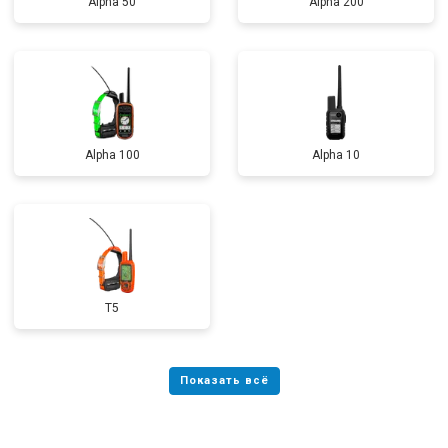
Alpha 50
Alpha 200
Alpha 100
Alpha 10
T5