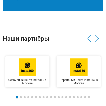
Наши партнёры
Сервисный центр Insta360 в
Сервисный центр Insta360 в
Москве
Москве