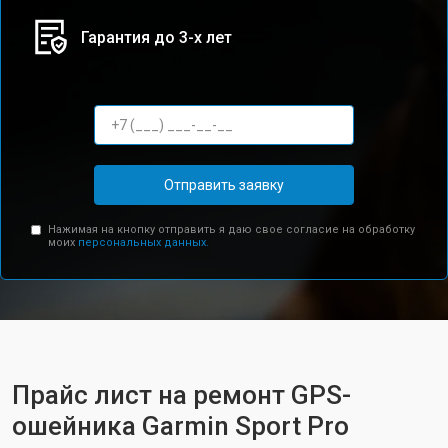
Гарантия до 3-х лет
Отправить заявку
Нажимая на кнопку отправить я даю свое согласие на обработку
моих
персональных данных.
Прайс лист на ремонт GPS-
ошейника Garmin Sport Pro