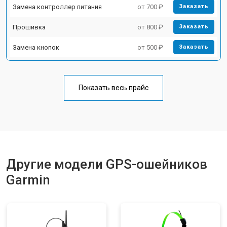
Замена контроллер питания
от 700 ₽
Заказать
Прошивка
от 800 ₽
Заказать
Замена кнопок
от 500 ₽
Заказать
Показать весь прайс
Другие модели GPS-ошейников
Garmin