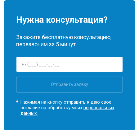
Нужна консультация?
Закажите бесплатную консультацию,
перезвоним за 5 минут
Отправить заявку
Нажимая на кнопку отправить я даю свое
согласие на обработку моих
персональных
данных.