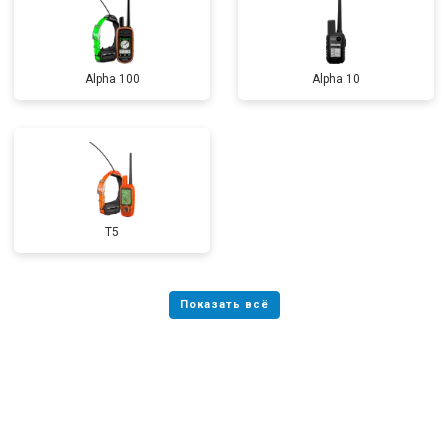
Alpha 100
Alpha 10
T5