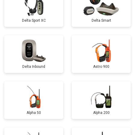
Delta Sport XC
Delta Smart
Delta Inbound
Astro 900
Alpha 50
Alpha 200