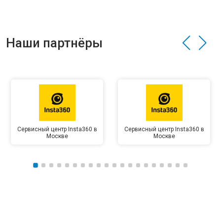
Наши партнёры
Сервисный центр Insta360 в
Сервисный центр Insta360 в
Москве
Москве