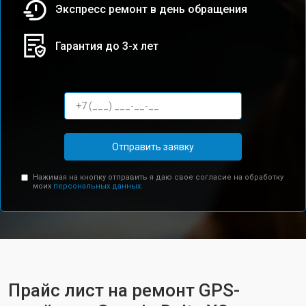
Экспресс ремонт в день обращения
Гарантия до 3-х лет
Отправить заявку
Нажимая на кнопку отправить я даю свое согласие на обработку
моих
персональных данных.
Прайс лист на ремонт GPS-