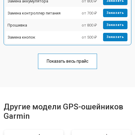
Замена аккумулятора
от 800 ₽
Заказать
Замена контроллер питания
от 700 ₽
Заказать
Прошивка
от 800 ₽
Заказать
Замена кнопок
от 500 ₽
Заказать
Показать весь прайс
Другие модели GPS-ошейников
Garmin