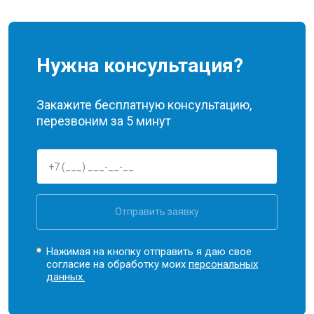
Нужна консультация?
Закажите бесплатную консультацию,
перезвоним за 5 минут
Отправить заявку
Нажимая на кнопку отправить я даю свое
согласие на обработку моих
персональных
данных.