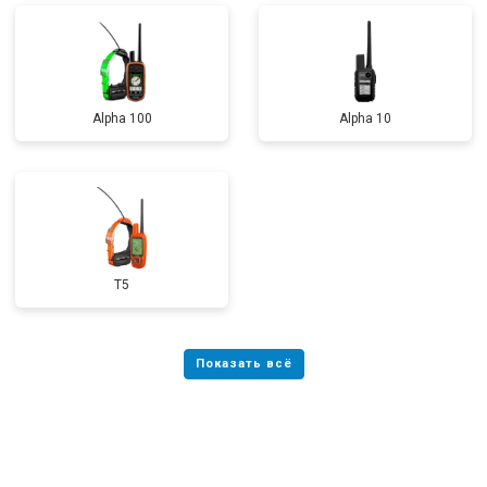
Alpha 100
Alpha 10
T5