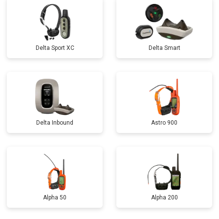
Delta Sport XC
Delta Smart
Delta Inbound
Astro 900
Alpha 50
Alpha 200