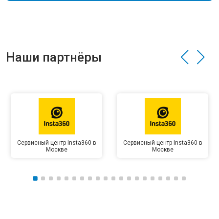
Наши партнёры
Сервисный центр Insta360 в
Сервисный центр Insta360 в
Москве
Москве