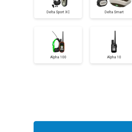
Delta Sport XC
Delta Smart
Alpha 100
Alpha 10