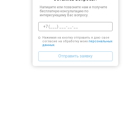
Напишите или позвоните нам и получите
бесплатную консультацию по
интересующему Вас вопросу.
Нажимая на кнопку отправить я даю свое
согласие на обработку моих
персональных
данных.
Отправить заявку