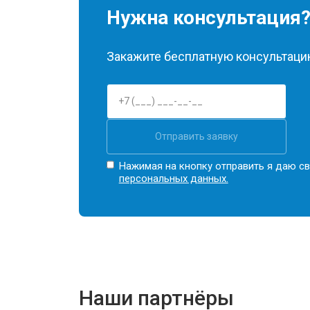
Нужна консультация
Закажите бесплатную консультацию
Отправить заявку
Нажимая на кнопку отправить я даю св
персональных данных.
Наши партнёры