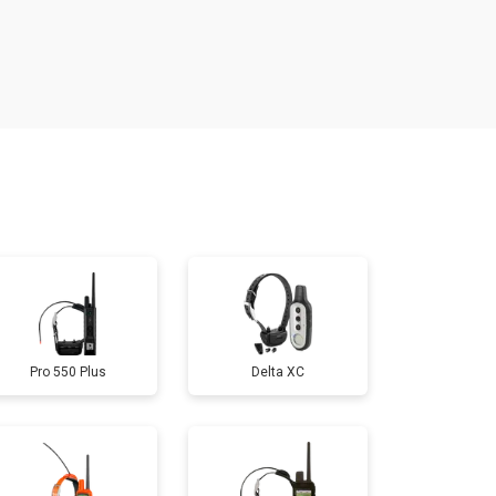
т 600 ₽
Заказать
т 800 ₽
Заказать
т 700 ₽
Заказать
т 800 ₽
Заказать
т 500 ₽
Заказать
Pro 550 Plus
Delta XC