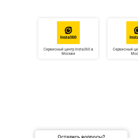
Сервисный центр Insta360 в
Сервисный цен
Москве
Мос
Остались вопросы?