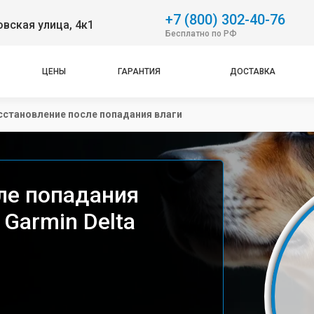
+7 (800) 302-40-76
вская улица, 4к1
Бесплатно по РФ
ЦЕНЫ
ГАРАНТИЯ
ДОСТАВКА
сстановление после попадания влаги
ле попадания
Garmin Delta