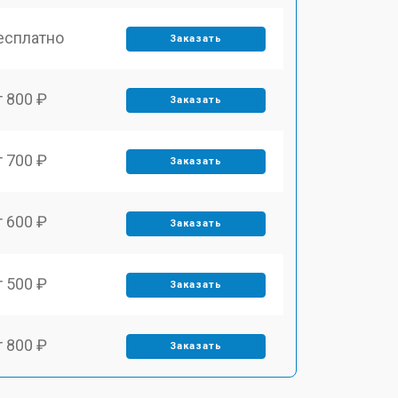
есплатно
Заказать
т 800 ₽
Заказать
т 700 ₽
Заказать
т 600 ₽
Заказать
т 500 ₽
Заказать
т 800 ₽
Заказать