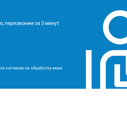
?
, перезвоним за 5 минут
ое согласие на обработку моих