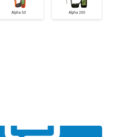
Alpha 50
Alpha 200