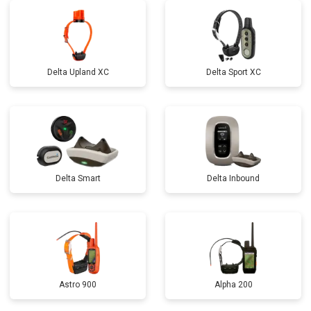
Delta Upland XC
Delta Sport XC
Delta Smart
Delta Inbound
Astro 900
Alpha 200