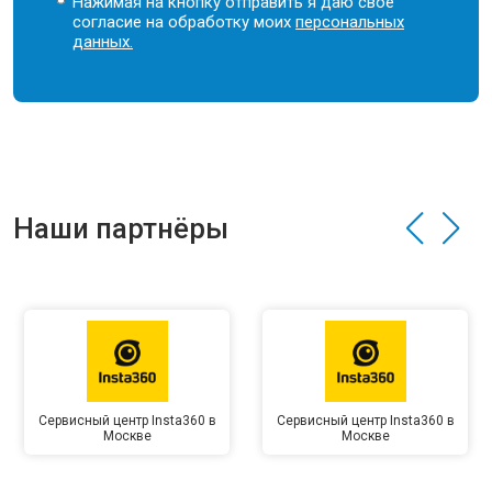
Нажимая на кнопку отправить я даю свое
согласие на обработку моих
персональных
данных.
Наши партнёры
Сервисный центр Insta360 в
Сервисный центр Insta360 в
Москве
Москве