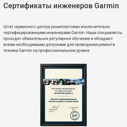
Сертификаты инженеров Garmin
Штат сервисного центра укомплектован исключительно
сертифицированными инженерами Garmin. Наши специалисты
проходят обязательное регулярное обучение и обладают
всеми необходимыми допусками для проведения ремонта
техники Garmin на профессиональном уровне.