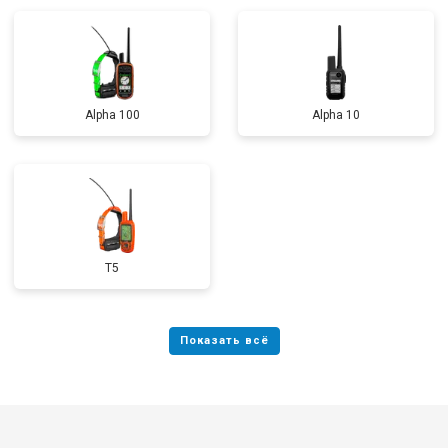
Alpha 100
Alpha 10
T5