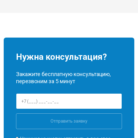
Нужна консультация?
Закажите бесплатную консультацию,
перезвоним за 5 минут
Отправить заявку