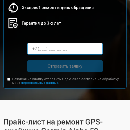
Экспрес1 ремонт в день обращения
Гарантия до 3-х лет
Отправить заявку
Нажимая на кнопку отправить я даю свое согласие на обработку
моих
персональных данных.
Прайс-лист на ремонт GPS-