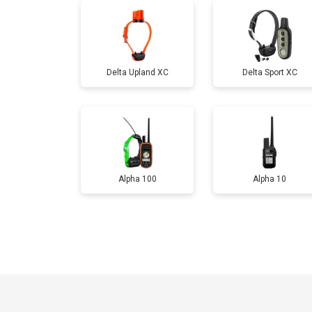
Delta Upland XC
Delta Sport XC
Alpha 100
Alpha 10