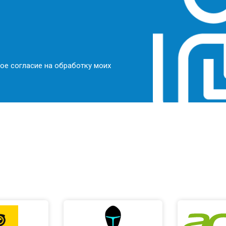
ое согласие на обработку моих