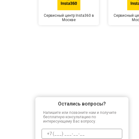
Сервисный центр Insta360 в
Сервисный цен
Москве
Мос
Остались вопросы?
Напишите или позвоните нам и получите
бесплатную консультацию по
интересующему Вас вопросу.