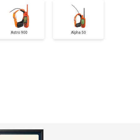
Astro 900
Alpha 50