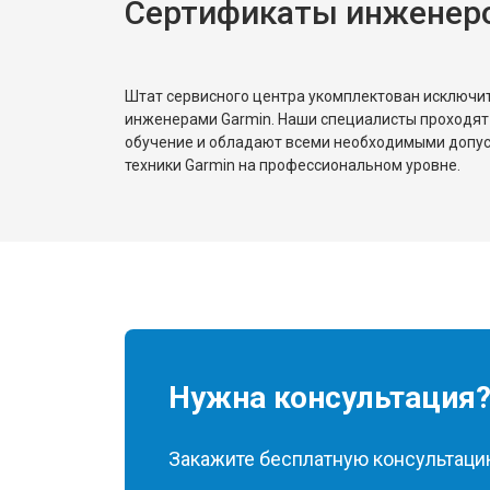
Сертификаты инженеро
Штат сервисного центра укомплектован исключ
инженерами Garmin. Наши специалисты проходят
обучение и обладают всеми необходимыми допу
техники Garmin на профессиональном уровне.
Нужна консультация
Закажите бесплатную консультацию