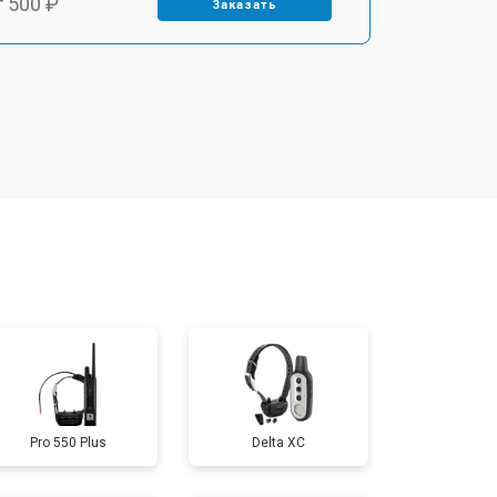
т 500 ₽
Заказать
т 800 ₽
Заказать
т 600 ₽
Заказать
т 800 ₽
Заказать
т 700 ₽
Заказать
т 800 ₽
Заказать
Pro 550 Plus
Delta XC
т 500 ₽
Заказать