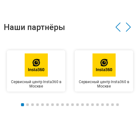
Наши партнёры
Сервисный центр Insta360 в
Сервисный центр Insta360 в
Москве
Москве