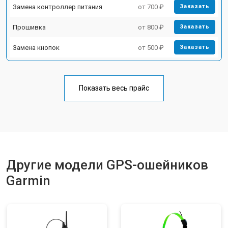
Замена контроллер питания
от 700 ₽
Заказать
Прошивка
от 800 ₽
Заказать
Замена кнопок
от 500 ₽
Заказать
Показать весь прайс
Другие модели GPS-ошейников
Garmin