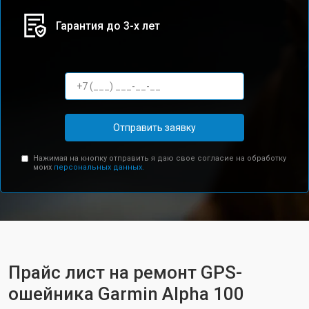
Гарантия до 3-х лет
Отправить заявку
Нажимая на кнопку отправить я даю свое согласие на обработку
моих
персональных данных.
Прайс лист на ремонт GPS-
ошейника Garmin Alpha 100