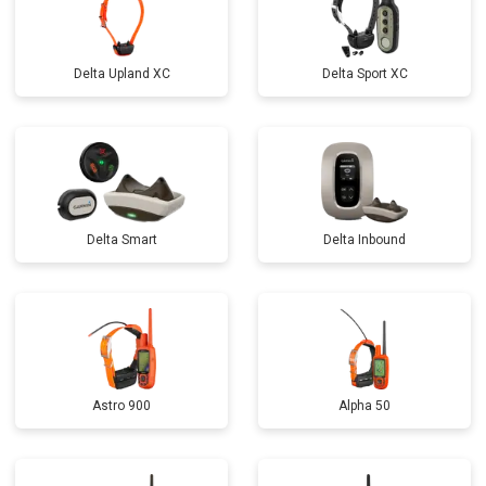
Delta Upland XC
Delta Sport XC
Delta Smart
Delta Inbound
Astro 900
Alpha 50