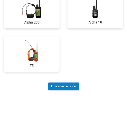
Alpha 200
Alpha 10
T5