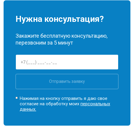
Нужна консультация?
Закажите бесплатную консультацию,
перезвоним за 5 минут
Отправить заявку
Нажимая на кнопку отправить я даю свое
согласие на обработку моих
персональных
данных.