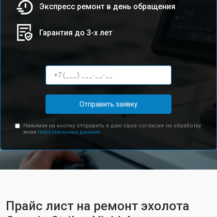
Экспресс ремонт в день обращения
Гарантия до 3-х лет
Отправить заявку
Нажимая на кнопку отправить я даю свое согласие на обработку
моих
персональных данных.
Прайс лист на ремонт эхолота