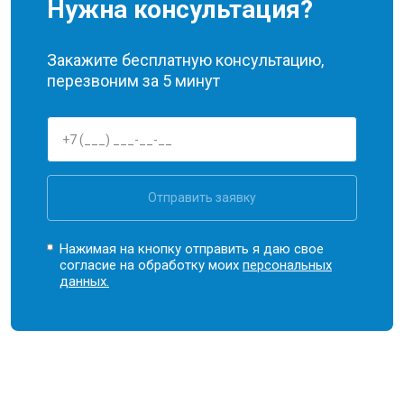
Нужна консультация?
Закажите бесплатную консультацию,
перезвоним за 5 минут
Отправить заявку
Нажимая на кнопку отправить я даю свое
согласие на обработку моих
персональных
данных.