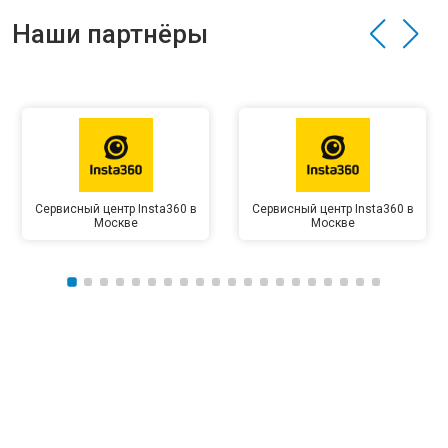
Наши партнёры
Сервисный центр Insta360 в
Сервисный центр Insta360 в
Москве
Москве