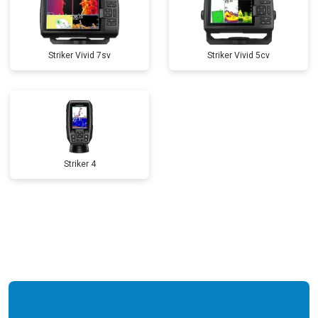
Striker Vivid 7sv
Striker Vivid 5cv
Striker 4