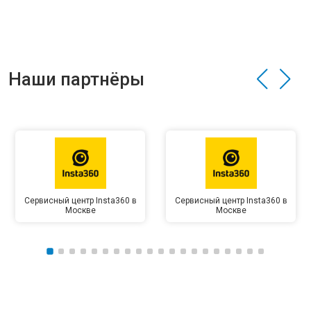
Наши партнёры
Сервисный центр Insta360 в
Сервисный центр Insta360 в
Москве
Москве