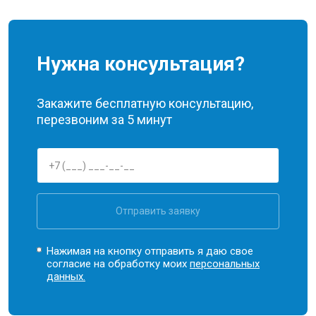
Нужна консультация?
Закажите бесплатную консультацию,
перезвоним за 5 минут
Отправить заявку
Нажимая на кнопку отправить я даю свое
согласие на обработку моих
персональных
данных.