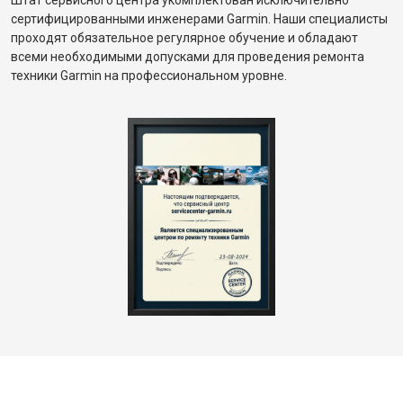
Штат сервисного центра укомплектован исключительно
сертифицированными инженерами Garmin. Наши специалисты
проходят обязательное регулярное обучение и обладают
всеми необходимыми допусками для проведения ремонта
техники Garmin на профессиональном уровне.