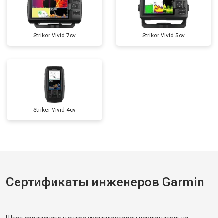
Striker Vivid 7sv
Striker Vivid 5cv
Striker Vivid 4cv
Сертификаты инженеров Garmin